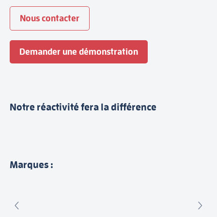
Nous contacter
Demander une démonstration
Notre réactivité fera la différence
Marques :