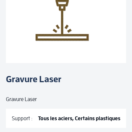
Gravure Laser
Gravure Laser
Support :
Tous les aciers, Certains plastiques